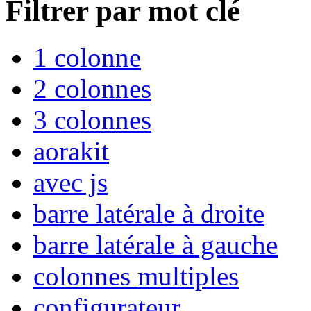
Filtrer par mot clé
1 colonne
2 colonnes
3 colonnes
aorakit
avec js
barre latérale à droite
barre latérale à gauche
colonnes multiples
configurateur