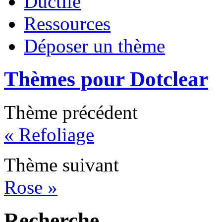
Ductile
Ressources
Déposer un thème
Thèmes pour Dotclear
Thème précédent
« Refoliage
Thème suivant
Rose »
Recherche