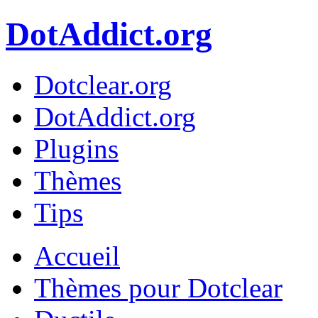
DotAddict.org
Dotclear.org
DotAddict.org
Plugins
Thèmes
Tips
Accueil
Thèmes pour Dotclear