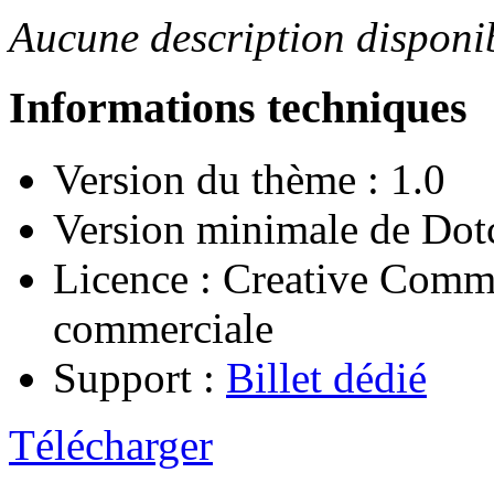
Aucune description disponi
Informations techniques
Version du thème : 1.0
Version minimale de Dotc
Licence : Creative Common
commerciale
Support :
Billet dédié
Télécharger