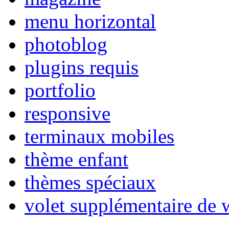
menu horizontal
photoblog
plugins requis
portfolio
responsive
terminaux mobiles
thème enfant
thèmes spéciaux
volet supplémentaire de 