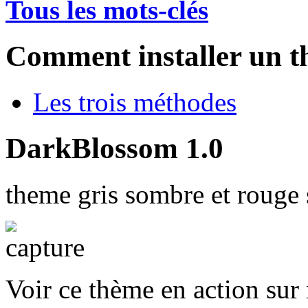
Tous les mots-clés
Comment installer un t
Les trois méthodes
DarkBlossom 1.0
theme gris sombre et rouge
Voir ce thème en action sur