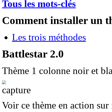
Tous les mots-clés
Comment installer un t
Les trois méthodes
Battlestar 2.0
Thème 1 colonne noir et bl
Voir ce thème en action sur