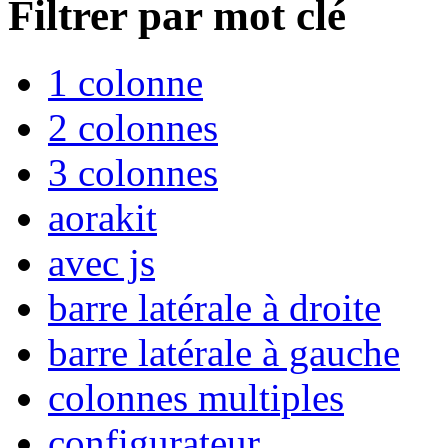
Filtrer par mot clé
1 colonne
2 colonnes
3 colonnes
aorakit
avec js
barre latérale à droite
barre latérale à gauche
colonnes multiples
configurateur