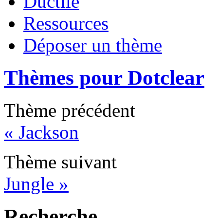
Ductile
Ressources
Déposer un thème
Thèmes pour Dotclear
Thème précédent
« Jackson
Thème suivant
Jungle »
Recherche