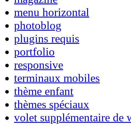
menu horizontal
photoblog
plugins requis
portfolio
responsive
terminaux mobiles
thème enfant
thèmes spéciaux
volet supplémentaire de 