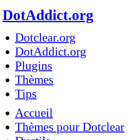
DotAddict.org
Dotclear.org
DotAddict.org
Plugins
Thèmes
Tips
Accueil
Thèmes pour Dotclear