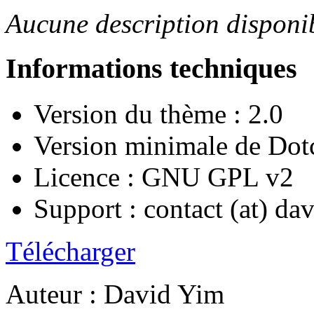
Aucune description disponi
Informations techniques
Version du thème : 2.0
Version minimale de Dotc
Licence : GNU GPL v2
Support : contact (at) da
Télécharger
Auteur : David Yim