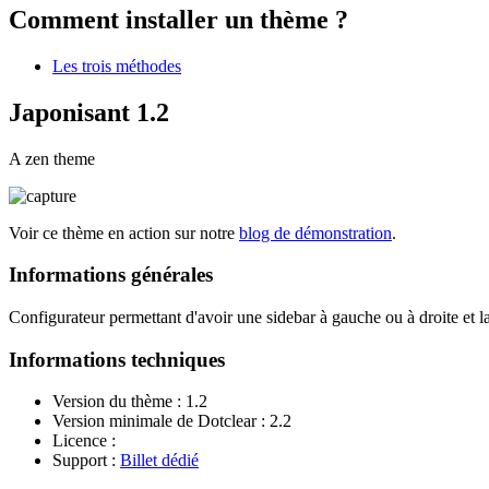
Comment installer un thème ?
Les trois méthodes
Japonisant 1.2
A zen theme
Voir ce thème en action sur notre
blog de démonstration
.
Informations générales
Configurateur permettant d'avoir une sidebar à gauche ou à droite et la
Informations techniques
Version du thème : 1.2
Version minimale de Dotclear : 2.2
Licence :
Support :
Billet dédié