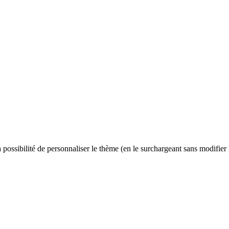
 possibilité de personnaliser le thème (en le surchargeant sans modifier