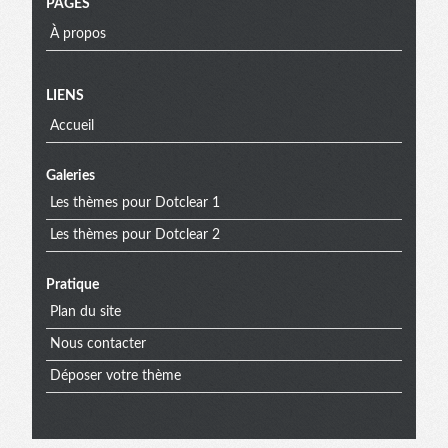
PAGES
À propos
Menu
LIENS
Accueil
extra
Galeries
Les thèmes pour Dotclear 1
Les thèmes pour Dotclear 2
Pratique
Plan du site
Nous contacter
Déposer votre thème