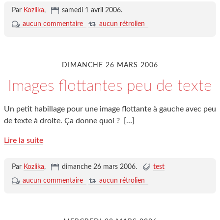
Par
Kozlika
,
samedi 1 avril 2006
.
aucun commentaire
aucun rétrolien
DIMANCHE 26 MARS 2006
Images flottantes peu de texte
Un petit habillage pour une image flottante à gauche avec peu
de texte à droite. Ça donne quoi ?
[…]
Lire la suite
Par
Kozlika
,
dimanche 26 mars 2006
.
test
aucun commentaire
aucun rétrolien