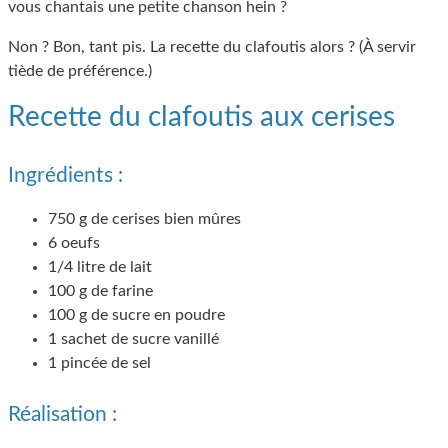
vous chantais une petite chanson hein ?
Non ? Bon, tant pis. La recette du clafoutis alors ? (À servir
tiède de préférence.)
Recette du clafoutis aux cerises
Ingrédients :
750 g de cerises bien mûres
6 oeufs
1/4 litre de lait
100 g de farine
100 g de sucre en poudre
1 sachet de sucre vanillé
1 pincée de sel
Réalisation :