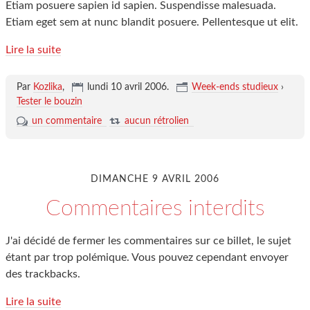
Etiam posuere sapien id sapien. Suspendisse malesuada.
Etiam eget sem at nunc blandit posuere. Pellentesque ut elit.
Lire la suite
Par
Kozlika
,
lundi 10 avril 2006
.
Week-ends studieux
›
Tester le bouzin
un commentaire
aucun rétrolien
DIMANCHE 9 AVRIL 2006
Commentaires interdits
J'ai décidé de fermer les commentaires sur ce billet, le sujet
étant par trop polémique. Vous pouvez cependant envoyer
des trackbacks.
Lire la suite