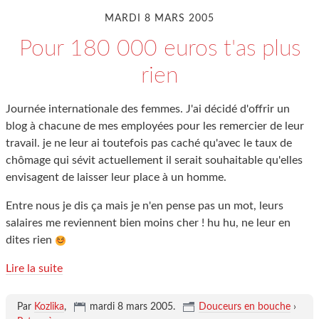
MARDI 8 MARS 2005
Pour 180 000 euros t'as plus
rien
Journée internationale des femmes. J'ai décidé d'offrir un
blog à chacune de mes employées pour les remercier de leur
travail. je ne leur ai toutefois pas caché qu'avec le taux de
chômage qui sévit actuellement il serait souhaitable qu'elles
envisagent de laisser leur place à un homme.
Entre nous je dis ça mais je n'en pense pas un mot, leurs
salaires me reviennent bien moins cher ! hu hu, ne leur en
dites rien
Lire la suite
Par
Kozlika
,
mardi 8 mars 2005
.
Douceurs en bouche
›