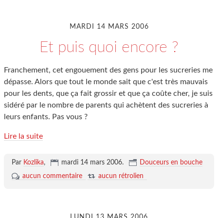
MARDI 14 MARS 2006
Et puis quoi encore ?
Franchement, cet engouement des gens pour les sucreries me
dépasse. Alors que tout le monde sait que c'est très mauvais
pour les dents, que ça fait grossir et que ça coûte cher, je suis
sidéré par le nombre de parents qui achètent des sucreries à
leurs enfants. Pas vous ?
Lire la suite
Par
Kozlika
,
mardi 14 mars 2006
.
Douceurs en bouche
aucun commentaire
aucun rétrolien
LUNDI 13 MARS 2006