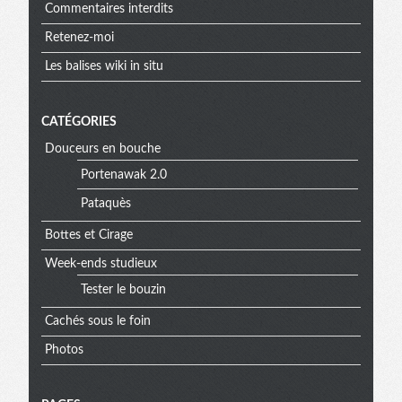
Commentaires interdits
Retenez-moi
Les balises wiki in situ
CATÉGORIES
Douceurs en bouche
Portenawak 2.0
Pataquès
Bottes et Cirage
Week-ends studieux
Tester le bouzin
Cachés sous le foin
Photos